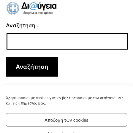
Αναζήτηση…
Χρησιμοποιούμε cookies για να βελτιστοποιούμε τον ιστότοπό μας
και τις υπηρεσίες μας.
Αποδοχή των cookies
Ανάπτυξη: