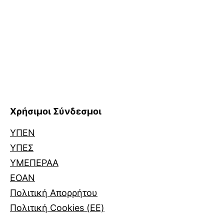
Χρήσιμοι Σύνδεσμοι
ΥΠΕΝ
ΥΠΕΣ
ΥΜΕΠΕΡΑΑ
ΕΟΑΝ
Πολιτική Απορρήτου
Πολιτική Cookies (ΕΕ)