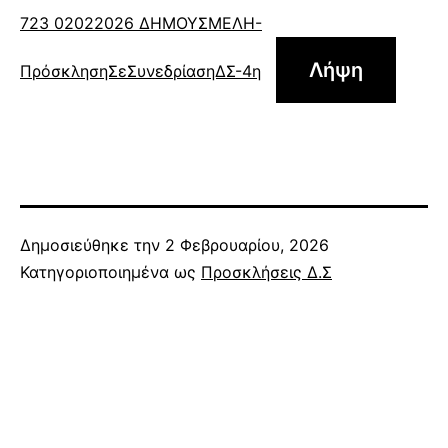
723 02022026 ΔΗΜΟΥΣΜΕΛΗ-
Λήψη
ΠρόσκλησηΣεΣυνεδρίασηΔΣ-4η
Δημοσιεύθηκε την
2 Φεβρουαρίου, 2026
Κατηγοριοποιημένα ως
Προσκλήσεις Δ.Σ