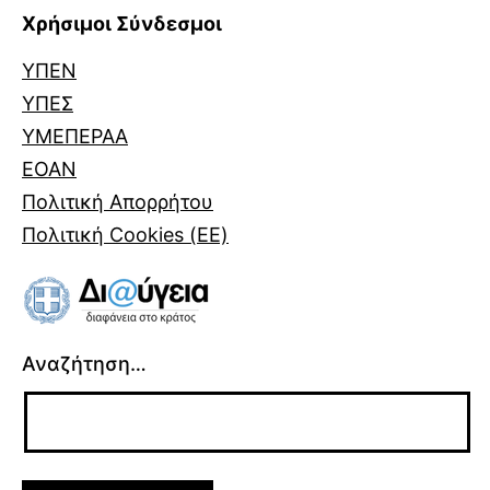
Χρήσιμοι Σύνδεσμοι
ΥΠΕΝ
ΥΠΕΣ
ΥΜΕΠΕΡΑΑ
ΕΟΑΝ
Πολιτική Απορρήτου
Πολιτική Cookies (ΕΕ)
Αναζήτηση…