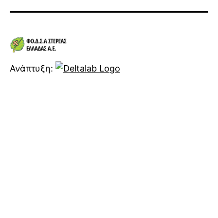
Ανάπτυξη: