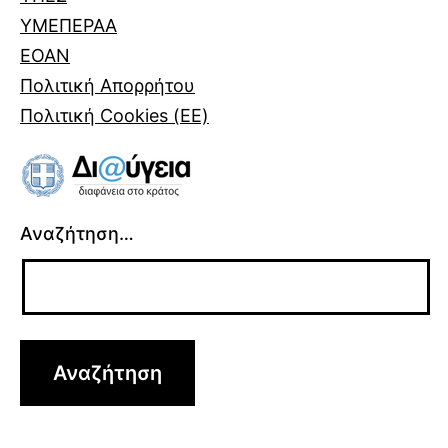
ΥΜΕΠΕΡΑΑ
ΕΟΑΝ
Πολιτική Απορρήτου
Πολιτική Cookies (ΕΕ)
Αναζήτηση…