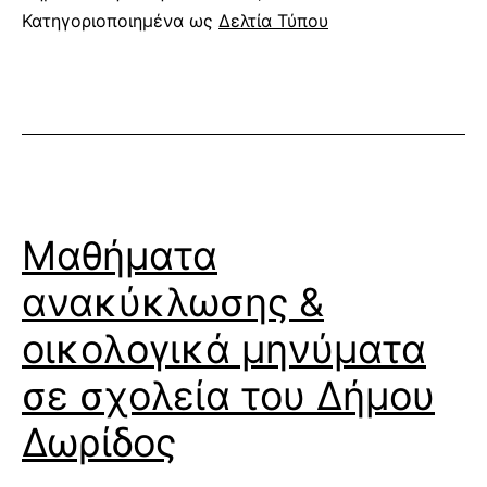
Κατηγοριοποιημένα ως
Δελτία Τύπου
Μαθήματα
ανακύκλωσης &
οικολογικά μηνύματα
σε σχολεία του Δήμου
Δωρίδος