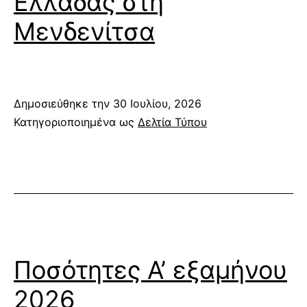
Ελλάδας στη
Μενδενίτσα
Δημοσιεύθηκε την
30 Ιουλίου, 2026
Κατηγοριοποιημένα ως
Δελτία Τύπου
Ποσότητες Α’ εξαμήνου
2026