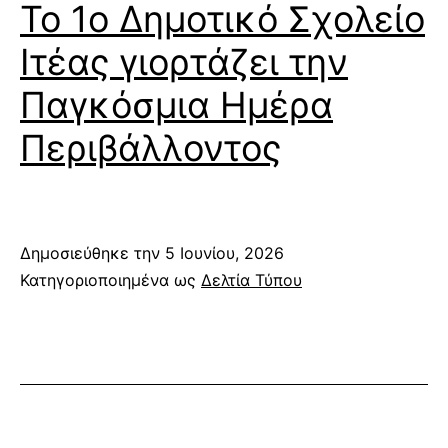
Το 1ο Δημοτικό Σχολείο
Ιτέας γιορτάζει την
Παγκόσμια Ημέρα
Περιβάλλοντος
Δημοσιεύθηκε την
5 Ιουνίου, 2026
Κατηγοριοποιημένα ως
Δελτία Τύπου