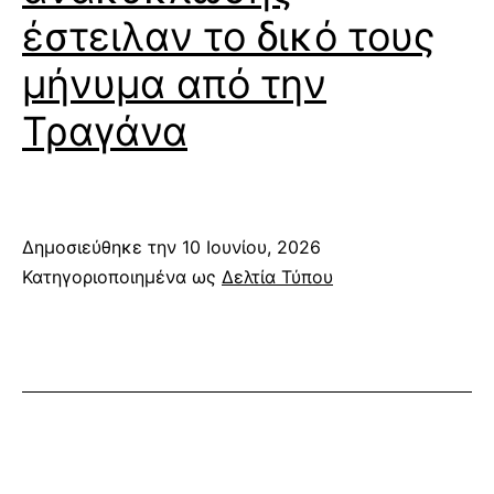
έστειλαν το δικό τους
μήνυμα από την
Τραγάνα
Δημοσιεύθηκε την
10 Ιουνίου, 2026
Κατηγοριοποιημένα ως
Δελτία Τύπου