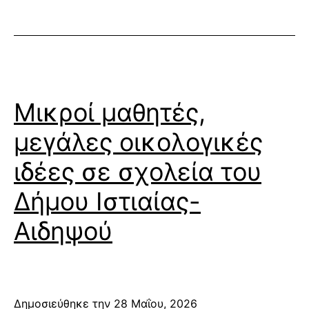
Μικροί μαθητές,
μεγάλες οικολογικές
ιδέες σε σχολεία του
Δήμου Ιστιαίας-
Αιδηψού
Δημοσιεύθηκε την
28 Μαΐου, 2026