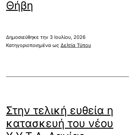
Θήβη
Δημοσιεύθηκε την
3 Ιουλίου, 2026
Κατηγοριοποιημένα ως
Δελτία Τύπου
Στην τελική ευθεία η
κατασκευή του νέου