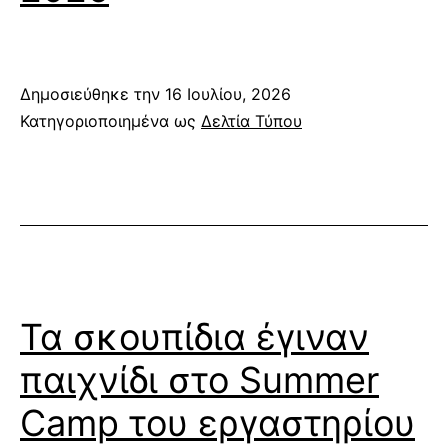
Δημοσιεύθηκε την
16 Ιουλίου, 2026
Κατηγοριοποιημένα ως
Δελτία Τύπου
Τα σκουπίδια έγιναν
παιχνίδι στο Summer
Camp του εργαστηρίου