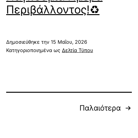
Περιβάλλοντος!♻️
Δημοσιεύθηκε την
15 Μαΐου, 2026
Κατηγοριοποιημένα ως
Δελτία Τύπου
Σελιδοποίηση
Παλαιότερα
άρθρων