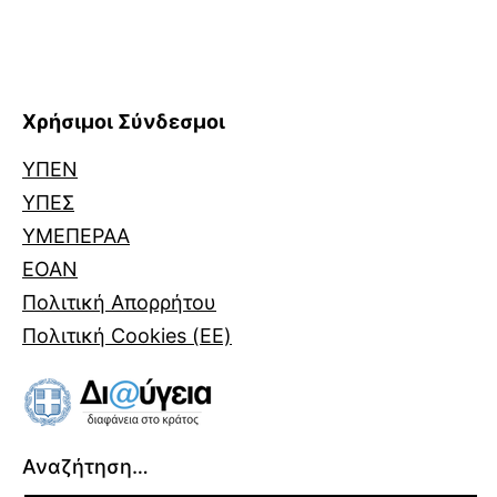
Χρήσιμοι Σύνδεσμοι
ΥΠΕΝ
ΥΠΕΣ
ΥΜΕΠΕΡΑΑ
ΕΟΑΝ
Πολιτική Απορρήτου
Πολιτική Cookies (ΕΕ)
Αναζήτηση…