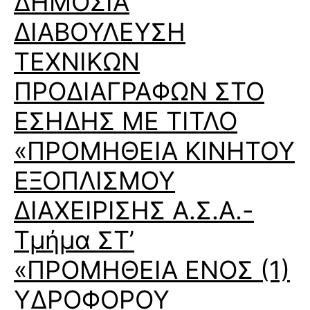
ΔΗΜΟΣΙΑ
ΔΙΑΒΟΥΛΕΥΣΗ
ΤΕΧΝΙΚΩΝ
ΠΡΟΔΙΑΓΡΑΦΩΝ ΣΤΟ
ΕΣΗΔΗΣ ΜΕ ΤΙΤΛΟ
«ΠΡΟΜΗΘΕΙΑ ΚΙΝΗΤΟΥ
ΕΞΟΠΛΙΣΜΟΥ
ΔΙΑΧΕΙΡΙΣΗΣ Α.Σ.Α.-
Τμήμα ΣΤ’
«ΠΡΟΜΗΘΕΙΑ ΕΝΟΣ (1)
ΥΔΡΟΦΟΡΟΥ