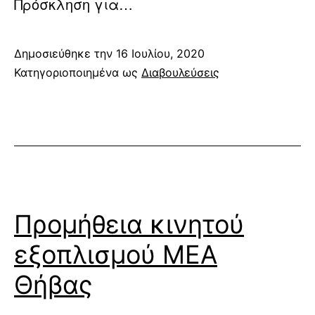
Πρόσκληση για…
Δημοσιεύθηκε την
16 Ιουλίου, 2020
Κατηγοριοποιημένα ως
Διαβουλεύσεις
Προμήθεια κινητού
εξοπλισμού ΜΕΑ
Θήβας