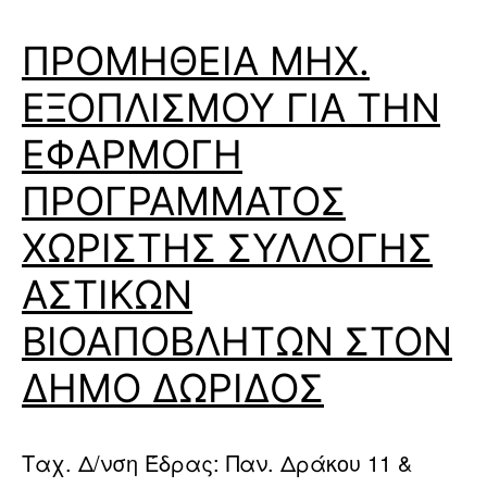
ΠΡΟΜΗΘΕΙΑ ΜΗΧ.
ΕΞΟΠΛΙΣΜΟΥ ΓΙΑ ΤΗΝ
ΕΦΑΡΜΟΓΗ
ΠΡΟΓΡΑΜΜΑΤΟΣ
ΧΩΡΙΣΤΗΣ ΣΥΛΛΟΓΗΣ
ΑΣΤΙΚΩΝ
ΒΙΟΑΠΟΒΛΗΤΩΝ ΣΤΟΝ
ΔΗΜΟ ΔΩΡΙΔΟΣ
Ταχ. Δ/νση Έδρας: Παν. Δράκου 11 &