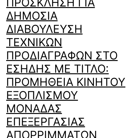
ΠΡΟΣΚΛΗΣΗ ΓΙΑ
ΔΗΜΟΣΙΑ
ΔΙΑΒΟΥΛΕΥΣΗ
ΤΕΧΝΙΚΩΝ
ΠΡΟΔΙΑΓΡΑΦΩΝ ΣΤΟ
ΕΣΗΔΗΣ ΜΕ ΤΙΤΛΟ:
ΠΡΟΜΗΘΕΙΑ ΚΙΝΗΤΟΥ
ΕΞΟΠΛΙΣΜΟΥ
ΜΟΝΑΔΑΣ
ΕΠΕΞΕΡΓΑΣΙΑΣ
ΑΠΟΡΡΙΜΜΑΤΩΝ