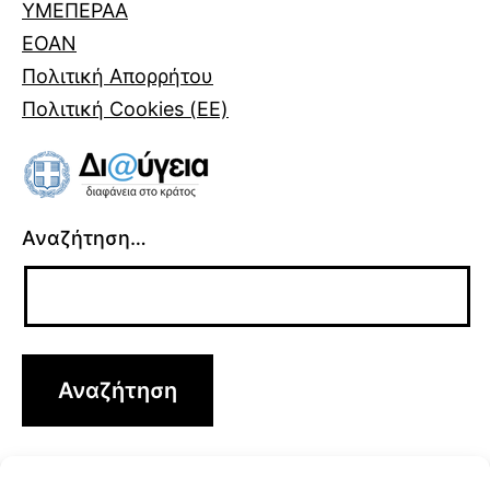
ΥΜΕΠΕΡΑΑ
ΕΟΑΝ
Πολιτική Απορρήτου
Πολιτική Cookies (ΕΕ)
Αναζήτηση…