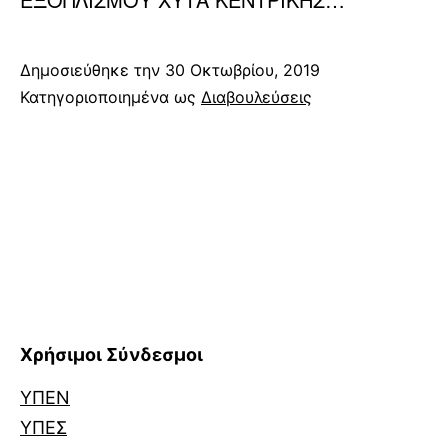
Δημοσιεύθηκε την
30 Οκτωβρίου, 2019
Κατηγοριοποιημένα ως
Διαβουλεύσεις
Χρήσιμοι Σύνδεσμοι
ΥΠΕΝ
ΥΠΕΣ