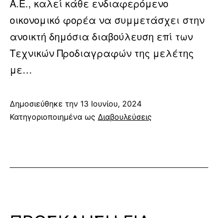
Α.Ε., καλεί κάθε ενδιαφερόμενο
οικονομικό φορέα να συμμετάσχει στην
ανοικτή δημόσια διαβούλευση επί των
Τεχνικών Προδιαγραφών της μελέτης
με…
Δημοσιεύθηκε την
13 Ιουνίου, 2024
Κατηγοριοποιημένα ως
Διαβουλεύσεις