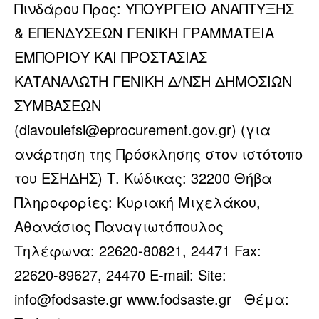
Πινδάρου Προς: ΥΠΟΥΡΓΕΙΟ ΑΝΑΠΤΥΞΗΣ
& ΕΠΕΝΔΥΣΕΩΝ ΓΕΝΙΚΗ ΓΡΑΜΜΑΤΕΙΑ
ΕΜΠΟΡΙΟΥ ΚΑΙ ΠΡΟΣΤΑΣΙΑΣ
ΚΑΤΑΝΑΛΩΤΗ ΓΕΝΙΚΗ Δ/ΝΣΗ ΔΗΜΟΣΙΩΝ
ΣΥΜΒΑΣΕΩΝ
(diavoulefsi@eprocurement.gov.gr) (για
ανάρτηση της Πρόσκλησης στον ιστότοπο
του ΕΣΗΔΗΣ) Τ. Κώδικας: 32200 Θήβα
Πληροφορίες: Κυριακή Μιχελάκου,
Αθανάσιος Παναγιωτόπουλος
Τηλέφωνα: 22620-80821, 24471 Fax:
22620-89627, 24470 E-mail: Site:
info@fodsaste.gr www.fodsaste.gr Θέμα: