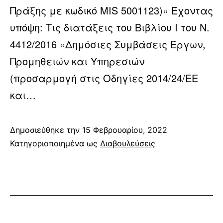
Πράξης με κωδικό MIS 5001123)» Έχοντας
υπόψη: Τις διατάξεις του Βιβλίου Ι του Ν.
4412/2016 «Δημόσιες Συμβάσεις Έργων,
Προμηθειών και Υπηρεσιών
(προσαρμογή στις Οδηγίες 2014/24/ΕE
και…
Δημοσιεύθηκε την
15 Φεβρουαρίου, 2022
Κατηγοριοποιημένα ως
Διαβουλεύσεις