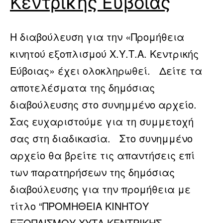
Κεντρικής Εύβοιας
Η διαβούλευση για την «Προμήθεια
κινητού εξοπλισμού Χ.Υ.Τ.Α. Κεντρικής
Εύβοιας» έχει ολοκληρωθεί. Δείτε τα
αποτελέσματα της δημόσιας
διαβούλευσης στο συνημμένο αρχείο.
Σας ευχαριστούμε για τη συμμετοχή
σας στη διαδικασία. Στο συνημμένο
αρχείο θα βρείτε τις απαντήσεις επί
των παρατηρήσεων της δημόσιας
διαβούλευσης για την προμήθεια με
τίτλο “ΠΡΟΜΗΘΕΙΑ ΚΙΝΗΤΟΥ
ΕΞΟΠΛΙΣΜΟΥ ΧΥΤΑ ΚΕΝΤΡΙΚΗΣ…