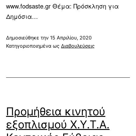
www.fodsaste.gr Θέμα: Πρόσκληση για
Δημόσια…
Δημοσιεύθηκε την
15 Απριλίου, 2020
Κατηγοριοποιημένα ως
Διαβουλεύσεις
Προμήθεια κινητού
εξοπλισμού Χ.Υ.Τ.Α.