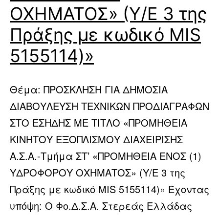
ΟΧΗΜΑΤΟΣ» (Υ/Ε 3 της
Πράξης με κωδικό MIS
5155114)»
Θέμα: ΠΡΟΣΚΛΗΣΗ ΓΙΑ ΔΗΜΟΣΙΑ
ΔΙΑΒΟΥΛΕΥΣΗ ΤΕΧΝΙΚΩΝ ΠΡΟΔΙΑΓΡΑΦΩΝ
ΣΤΟ ΕΣΗΔΗΣ ΜΕ ΤΙΤΛΟ «ΠΡΟΜΗΘΕΙΑ
ΚΙΝΗΤΟΥ ΕΞΟΠΛΙΣΜΟΥ ΔΙΑΧΕΙΡΙΣΗΣ
Α.Σ.Α.-Τμήμα ΣΤ’ «ΠΡΟΜΗΘΕΙΑ ΕΝΟΣ (1)
ΥΔΡΟΦΟΡΟΥ ΟΧΗΜΑΤΟΣ» (Υ/Ε 3 της
Πράξης με κωδικό MIS 5155114)» Έχοντας
υπόψη: Ο Φο.Δ.Σ.Α. Στερεάς Ελλάδας